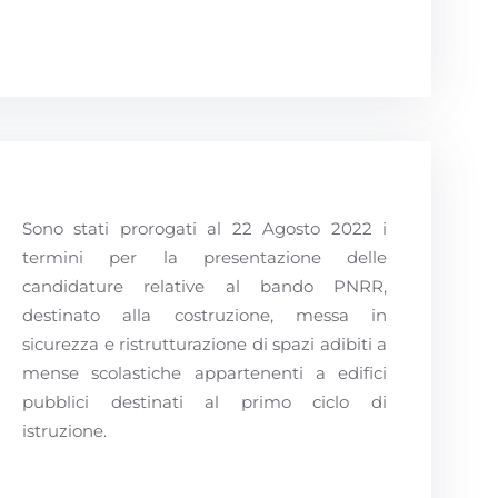
Sono stati prorogati al 22 Agosto 2022 i
termini per la presentazione delle
candidature relative al bando PNRR,
destinato alla costruzione, messa in
sicurezza e ristrutturazione di spazi adibiti a
mense scolastiche appartenenti a edifici
pubblici destinati al primo ciclo di
istruzione.