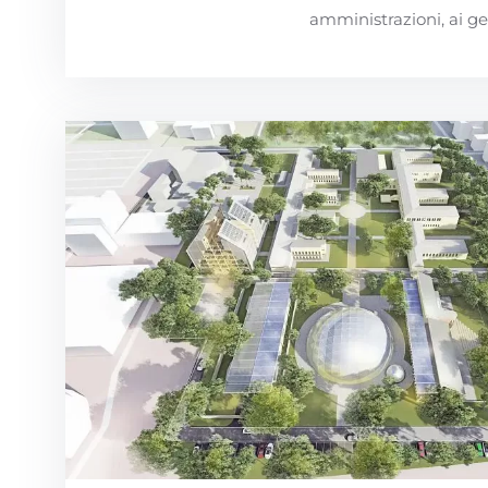
amministrazioni, ai ges