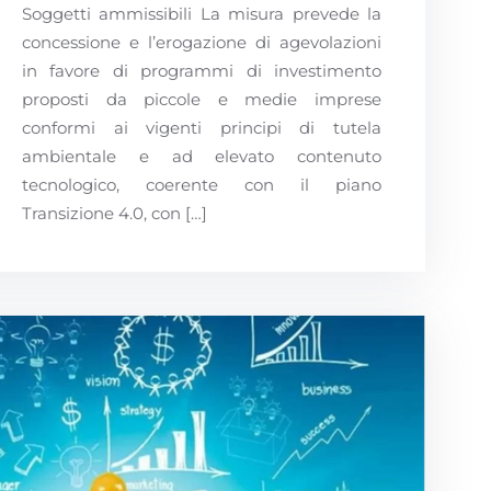
Soggetti ammissibili La misura prevede la
concessione e l’erogazione di agevolazioni
in favore di programmi di investimento
proposti da piccole e medie imprese
conformi ai vigenti principi di tutela
ambientale e ad elevato contenuto
tecnologico, coerente con il piano
Transizione 4.0, con […]