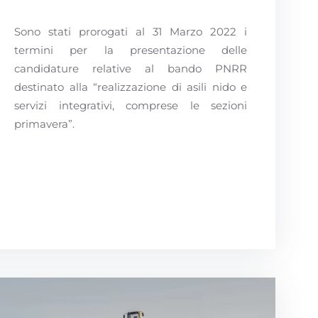
Sono stati prorogati al 31 Marzo 2022 i
termini per la presentazione delle
candidature relative al bando PNRR
destinato alla “realizzazione di asili nido e
servizi integrativi, comprese le sezioni
primavera”.