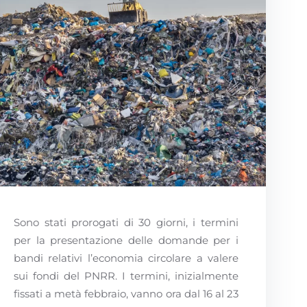
Sono stati prorogati di 30 giorni, i termini
per la presentazione delle domande per i
bandi relativi l’economia circolare a valere
sui fondi del PNRR. I termini, inizialmente
fissati a metà febbraio, vanno ora dal 16 al 23