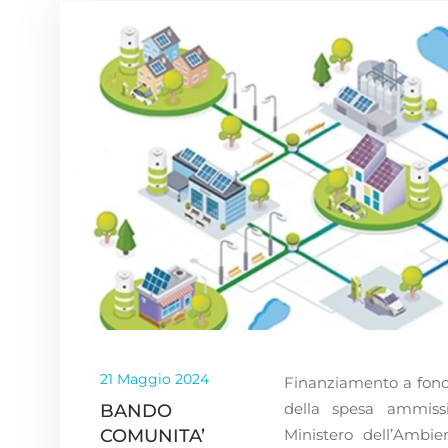
21 Maggio 2024
Finanziamento a fond
della spesa ammissi
BANDO
COMUNITA’
Ministero dell’Ambie