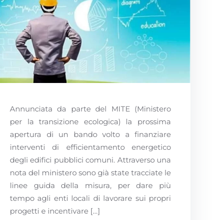
Annunciata da parte del MITE (Ministero
per la transizione ecologica) la prossima
apertura di un bando volto a finanziare
interventi di efficientamento energetico
degli edifici pubblici comuni. Attraverso una
nota del ministero sono già state tracciate le
linee guida della misura, per dare più
tempo agli enti locali di lavorare sui propri
progetti e incentivare […]