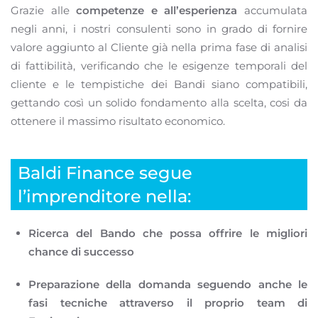
Grazie alle
competenze e all’esperienza
accumulata
negli anni, i nostri consulenti sono in grado di fornire
valore aggiunto al Cliente già nella prima fase di analisi
di fattibilità, verificando che le esigenze temporali del
cliente e le tempistiche dei Bandi siano compatibili,
gettando così un solido fondamento alla scelta, cosi da
ottenere il massimo risultato economico.
Baldi Finance segue
l’imprenditore nella:
Ricerca del Bando che possa offrire le migliori
chance di successo
Preparazione della domanda seguendo anche le
fasi tecniche attraverso il proprio team di