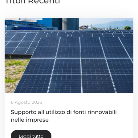
Titoli Recenti
6 Agosto 2026
Supporto all’utilizzo di fonti rinnovabili
nelle imprese
Leggi tutto