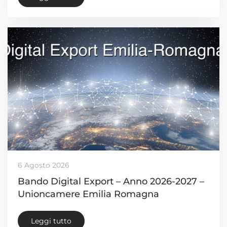
6 Agosto 2026
Bando Digital Export – Anno 2026-2027 –
Unioncamere Emilia Romagna
Leggi tutto