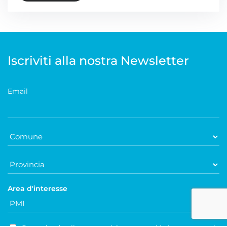
Iscriviti alla nostra Newsletter
Email
Area d'interesse