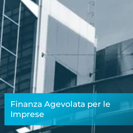
Finanza Agevolata per le
Imprese