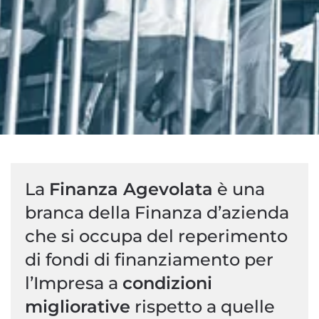
La
Finanza Agevolata
è una
branca della Finanza d’azienda
che si occupa del reperimento
di fondi di finanziamento per
l’Impresa a
condizioni
migliorative
rispetto a quelle