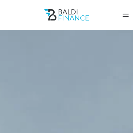
Passa al contenuto principale