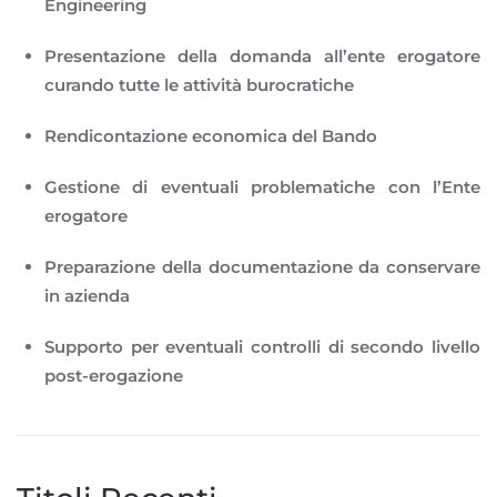
Engineering
Presentazione della domanda all’ente erogatore
curando tutte le attività burocratiche
Rendicontazione economica del Bando
Gestione di eventuali problematiche con l’Ente
erogatore
Preparazione della documentazione da conservare
in azienda
Supporto per eventuali controlli di secondo livello
post-erogazione