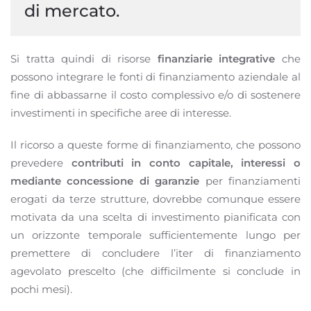
di mercato.
Si tratta quindi di risorse
finanziarie integrative
che
possono integrare le fonti di finanziamento aziendale al
fine di abbassarne il costo complessivo e/o di sostenere
investimenti in specifiche aree di interesse.
Il ricorso a queste forme di finanziamento, che possono
prevedere
contributi in conto capitale, interessi o
mediante concessione di garanzie
per finanziamenti
erogati da terze strutture, dovrebbe comunque essere
motivata da una scelta di investimento pianificata con
un orizzonte temporale sufficientemente lungo per
premettere di concludere l’iter di finanziamento
agevolato prescelto (che difficilmente si conclude in
pochi mesi).