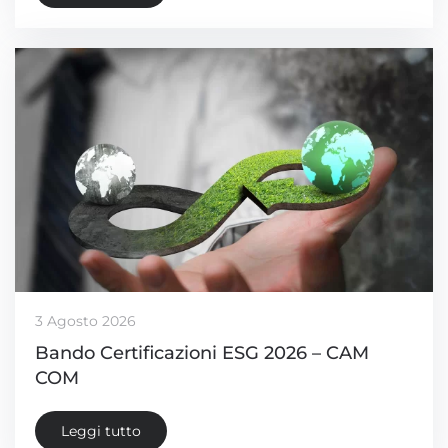
3 Agosto 2026
Bando Certificazioni ESG 2026 – CAM
COM
Leggi tutto