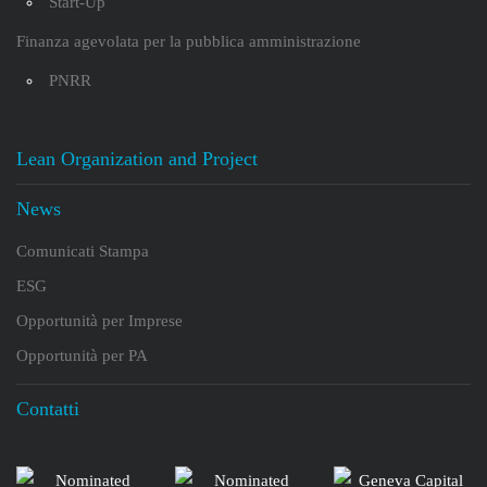
Start-Up
Finanza agevolata per la pubblica amministrazione
PNRR
Lean Organization and Project
News
Comunicati Stampa
ESG
Opportunità per Imprese
Opportunità per PA
Contatti