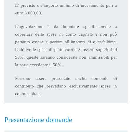
E’ previsto un importo minimo di investimento pari a
euro 3.000,00.
L’agevolazione è da imputare specificamente a
copertura delle spese in conto capitale e non può
pertanto essere superiore all’importo di quest’ultime.
Laddove le spese di parte corrente fossero superiori al
50%, queste saranno considerate non ammissibili per
la parte eccedente il 50%.
Possono essere presentate anche domande di
contributo che prevedano esclusivamente spese in
conto capitale.
Presentazione domande