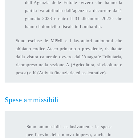
dell’Agenzia delle Entrate ovvero che hanno la
partita Iva attribuita dall’agenzia a decorrere dal 1
gennaio 2023 e entro il 31 dicembre 2023e che
hanno il domicilio fiscale in Lombardia.
Sono escluse le MPMI e i lavoratori autonomi che
abbiano codice Ateco primario o prevalente, risultante
dalla visura camerale ovvero dall’Anagrafe Tributaria,
ricompreso nella sezione A (Agricoltura, silvicoltura e
pesca) e K (Attività finanziarie ed assicurative).
Spese ammissibili
Sono ammissibili esclusivamente le spese
per l’avvio della nuova impresa, anche in