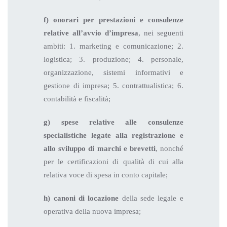
f) onorari per prestazioni e consulenze
relative all’avvio d’impresa
, nei seguenti
ambiti: 1. marketing e comunicazione; 2.
logistica; 3. produzione; 4. personale,
organizzazione, sistemi informativi e
gestione di impresa; 5. contrattualistica; 6.
contabilità e fiscalità;
g) spese relative alle consulenze
specialistiche legate alla registrazione e
allo sviluppo di marchi e brevetti
, nonché
per le certificazioni di qualità di cui alla
relativa voce di spesa in conto capitale;
h) canoni di locazione
della sede legale e
operativa della nuova impresa;