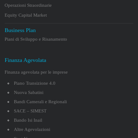
Operazioni Straordinarie
Equity Capital Market
Business Plan
Piani di Sviluppo e Risanamento
Finanza Agevolata
Finanza agevolata per le imprese
Piano Transizione 4.0
Nuova Sabatini
Bandi Camerali e Regionali
SACE – SIMEST
Bando Isi Inail
Altre Agevolazioni