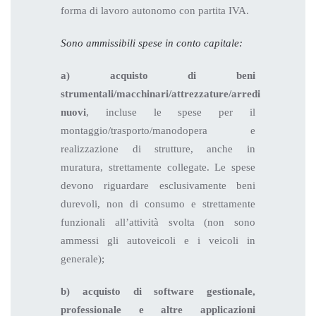
forma di lavoro autonomo con partita IVA.
Sono ammissibili spese in conto capitale:
a)
acquisto di beni
strumentali/macchinari/attrezzature/arredi
nuovi
, incluse le spese per il
montaggio/trasporto/manodopera e
realizzazione di strutture, anche in
muratura, strettamente collegate. Le spese
devono riguardare esclusivamente beni
durevoli, non di consumo e strettamente
funzionali all’attività svolta (non sono
ammessi gli autoveicoli e i veicoli in
generale);
b) acquisto di software gestionale,
professionale e altre applicazioni