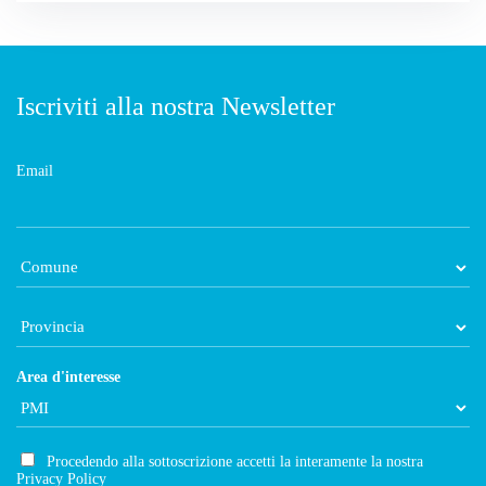
Iscriviti alla nostra Newsletter
Email
Area d'interesse
Procedendo alla sottoscrizione accetti la interamente la nostra
Privacy Policy