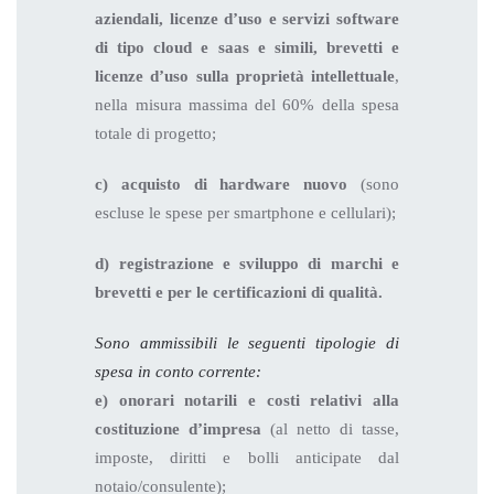
aziendali,
licenze d’uso e servizi software
di tipo cloud e saas e simili, brevetti e
licenze d’uso sulla proprietà intellettuale
,
nella misura massima del 60% della spesa
totale di progetto;
c) acquisto di hardware nuovo
(sono
escluse le spese per smartphone e cellulari);
d) registrazione e sviluppo di marchi e
brevetti e per le certificazioni di qualità.
Sono ammissibili le seguenti tipologie di
spesa in conto corrente:
e) onorari notarili e costi relativi alla
costituzione d’impresa
(al netto di tasse,
imposte, diritti e bolli anticipate dal
notaio/consulente);