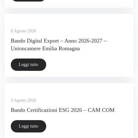
6 Agosto 2026
Bando Digital Export – Anno 2026-2027 –
Unioncamere Emilia Romagna
Leggi tutto
3 Agosto 2026
Bando Certificazioni ESG 2026 – CAM COM
Leggi tutto