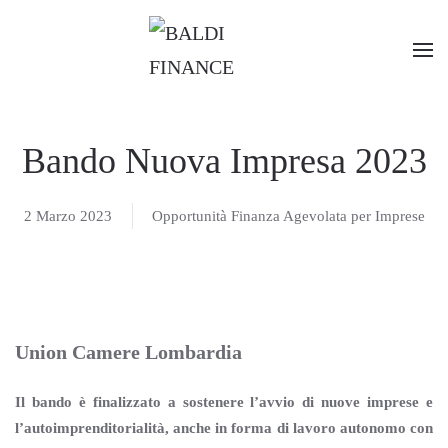
Passa al contenuto principale
Bando Nuova Impresa 2023
2 Marzo 2023
Opportunità Finanza Agevolata per Imprese
Union Camere Lombardia
Il bando è finalizzato a sostenere l’avvio di nuove imprese e
l’autoimprenditorialità, anche in forma di lavoro autonomo con