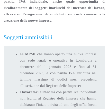
partita IVA individuale, anche quale opportunità di
ricollocamento dei soggetti fuoriusciti dal mercato del lavoro,
attraverso l’erogazione di contributi sui costi connessi alla
creazione delle nuove imprese.
Soggetti ammissibili
Le
MPMI
che hanno aperto una nuova impresa
con sede legale e operativa in Lombardia a
decorrere dal 1 gennaio 2023 e fino al 31
dicembre 2023, e con partita IVA attribuita nel
termine massimo di dodici mesi precedenti
all’iscrizione dal Registro delle Imprese;
I
lavoratori autonomi
con partita iva individuale
non iscritti al Registro delle Imprese che hanno
dichiarato l’inizio attività ad uno degli uffici locali