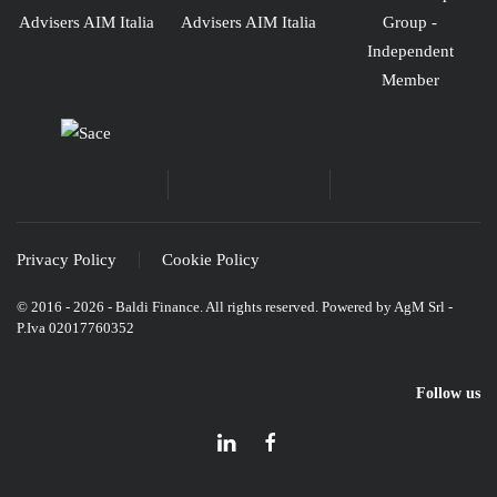
Privacy Policy
Cookie Policy
© 2016 -
2026
- Baldi Finance. All rights reserved. Powered by
AgM Srl
-
P.Iva 02017760352
Follow us