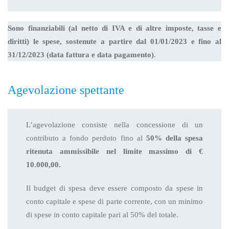
Sono finanziabili (al netto di IVA e di altre imposte, tasse e
diritti) le spese, sostenute a partire dal 01/01/2023 e fino al
31/12/2023 (data fattura e data pagamento)
.
Agevolazione spettante
L’agevolazione consiste nella concessione di un
contributo a fondo perduto fino al
50% della spesa
ritenuta ammissibile nel limite massimo di €
10.000,00.
Il budget di spesa deve essere composto da spese in
conto capitale e spese di parte corrente, con un minimo
di spese in conto capitale pari al 50% del totale.