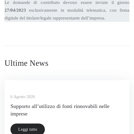
Le domande di contributo devono essere inviate il giorno
27/04/2023
esclusivamente in modalità telematica, con firma
digitale del titolare/legale rappresentante dell’impresa.
Ultime News
6 Agosto 2026
Supporto all’utilizzo di fonti rinnovabili nelle
imprese
Leggi tutto