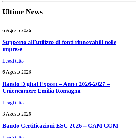
Ultime News
6 Agosto 2026
Supporto all’utilizzo di fonti rinnovabili nelle
imprese
Leggi tutto
6 Agosto 2026
Bando Digital Export – Anno 2026-2027 –
Unioncamere Emilia Romagna
Leggi tutto
3 Agosto 2026
Bando Certificazioni ESG 2026 – CAM COM
Leggi tutto