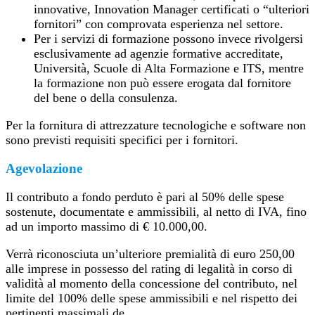
innovative, Innovation Manager certificati o “ulteriori
fornitori” con comprovata esperienza nel settore.
Per i servizi di formazione possono invece rivolgersi
esclusivamente ad agenzie formative accreditate,
Università, Scuole di Alta Formazione e ITS, mentre
la formazione non può essere erogata dal fornitore
del bene o della consulenza.
Per la fornitura di attrezzature tecnologiche e software non
sono previsti requisiti specifici per i fornitori.
Agevolazione
Il contributo a fondo perduto è pari al 50% delle spese
sostenute, documentate e ammissibili, al netto di IVA, fino
ad un importo massimo di € 10.000,00.
Verrà riconosciuta un’ulteriore premialità di euro 250,00
alle imprese in possesso del rating di legalità in corso di
validità al momento della concessione del contributo, nel
limite del 100% delle spese ammissibili e nel rispetto dei
pertinenti massimali de