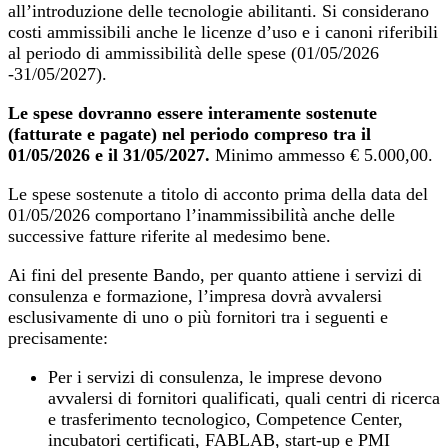
all’introduzione delle tecnologie abilitanti. Si considerano
costi ammissibili anche le licenze d’uso e i canoni riferibili
al periodo di ammissibilità delle spese (01/05/2026
-31/05/2027).
Le spese dovranno essere interamente sostenute
(fatturate e pagate) nel periodo compreso tra il
01/05/2026 e il 31/05/2027.
Minimo ammesso € 5.000,00.
Le spese sostenute a titolo di acconto prima della data del
01/05/2026 comportano l’inammissibilità anche delle
successive fatture riferite al medesimo bene.
Ai fini del presente Bando, per quanto attiene i servizi di
consulenza e formazione, l’impresa dovrà avvalersi
esclusivamente di uno o più fornitori tra i seguenti e
precisamente:
Per i servizi di consulenza, le imprese devono
avvalersi di fornitori qualificati, quali centri di ricerca
e trasferimento tecnologico, Competence Center,
incubatori certificati, FABLAB, start-up e PMI