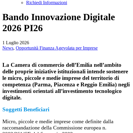
Richiedi Informazioni
Bando Innovazione Digitale
2026 PI26
1 Luglio 2026
News
,
Opportunità Finanza Agevolata per Imprese
La Camera di commercio dell’Emilia nell’ambito
delle proprie iniziative istituzionali intende sostenere
le micro, piccole e medie imprese del territorio di
competenza (Parma, Piacenza e Reggio Emilia) negli
investimenti orientati all’investimento tecnologico
digitale.
Soggetti Beneficiari
Micro, piccole e medie imprese come definite dalla
raccomandazione della Commissione europea n.