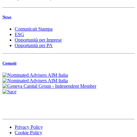
News
Comunicati Stampa
ESG
Opportunità per Imprese
Opportunità per PA
Contatti
Privacy Policy
Cookie Policy