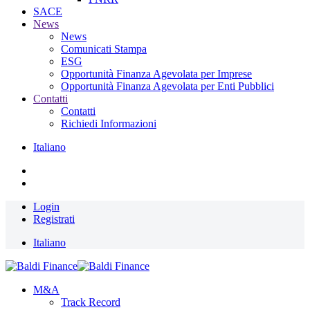
SACE
News
News
Comunicati Stampa
ESG
Opportunità Finanza Agevolata per Imprese
Opportunità Finanza Agevolata per Enti Pubblici
Contatti
Contatti
Richiedi Informazioni
Italiano
Login
Registrati
Italiano
M&A
Track Record