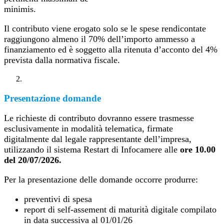
minimis.
Il contributo viene erogato solo se le spese rendicontate
raggiungono almeno il 70% dell’importo ammesso a
finanziamento ed è soggetto alla ritenuta d’acconto del 4%
prevista dalla normativa fiscale.
Presentazione domande
Le richieste di contributo dovranno essere trasmesse
esclusivamente in modalità telematica, firmate
digitalmente dal legale rappresentante dell’impresa,
utilizzando il sistema Restart di Infocamere alle
ore 10.00
del 20/07/2026.
Per la presentazione delle domande occorre produrre:
preventivi di spesa
report di self-assement di maturità digitale compilato
in data successiva al 01/01/26