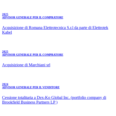
2025
ADVISOR GENERALE PER IL COMPRATORE
Acquisizione di Romana Elettrotecnica S.r.l da parte di Elettrotek
Kabel
2025
ADVISOR GENERALE PER IL COMPRATORE
Acquisizione di Marchiani srl
2024
ADVISOR GENERALE PER IL VENDITORE
Cessione totalitaria a Dex-Ko Global Inc. (portfolio company di
Brookfield Business Partners LP )