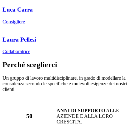
Luca Carra
Consigliere
Laura Pellesi
Collaboratrice
Perché sceglierci
Un gruppo di lavoro multidisciplinare, in grado di modellare la
consulenza secondo le specifiche e mutevoli esigenze dei nostri
clienti
ANNI DI SUPPORTO
ALLE
50
AZIENDE E ALLA LORO
CRESCITA.