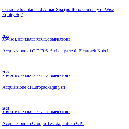
Cessione totalitaria ad Almac Spa (portfolio company di Wise
Equity Sgr)
2025
ADVISOR GENERALE PER IL COMPRATORE
Acquisizione di C.E.Fi.S. S.r.l da parte di Elettrotek Kabel
2025
ADVISOR GENERALE PER IL COMPRATORE
Acquisizione di Europackaging srl
2025
ADVISOR GENERALE
PER IL COMPRATORE
Acquisizione di Gruppo Tesi da parte di GPI