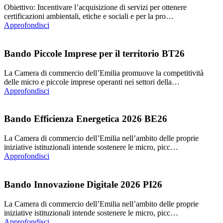
Obiettivo: Incentivare l’acquisizione di servizi per ottenere
certificazioni ambientali, etiche e sociali e per la pro…
Approfondisci
Bando Piccole Imprese per il territorio BT26
La Camera di commercio dell’Emilia promuove la competitività
delle micro e piccole imprese operanti nei settori della…
Approfondisci
Bando Efficienza Energetica 2026 BE26
La Camera di commercio dell’Emilia nell’ambito delle proprie
iniziative istituzionali intende sostenere le micro, picc…
Approfondisci
Bando Innovazione Digitale 2026 PI26
La Camera di commercio dell’Emilia nell’ambito delle proprie
iniziative istituzionali intende sostenere le micro, picc…
Approfondisci