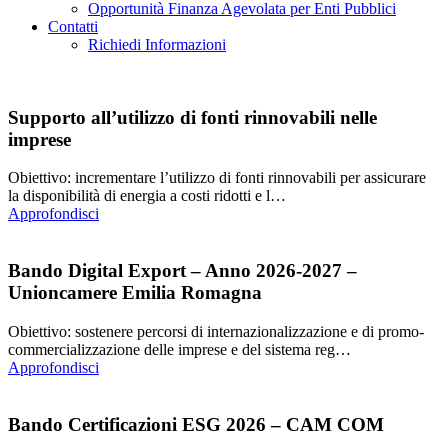
Opportunità Finanza Agevolata per Enti Pubblici
Contatti
Richiedi Informazioni
Supporto all’utilizzo di fonti rinnovabili nelle
imprese
Obiettivo: incrementare l’utilizzo di fonti rinnovabili per assicurare
la disponibilità di energia a costi ridotti e l…
Approfondisci
Bando Digital Export – Anno 2026-2027 –
Unioncamere Emilia Romagna
Obiettivo: sostenere percorsi di internazionalizzazione e di promo-
commercializzazione delle imprese e del sistema reg…
Approfondisci
Bando Certificazioni ESG 2026 – CAM COM