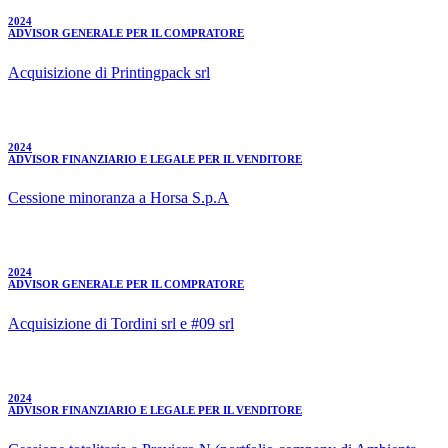
2024
ADVISOR GENERALE PER IL COMPRATORE
Acquisizione di Printingpack srl
2024
ADVISOR FINANZIARIO E LEGALE PER IL VENDITORE
Cessione minoranza a Horsa S.p.A
2024
ADVISOR GENERALE PER IL COMPRATORE
Acquisizione di Tordini srl e #09 srl
2024
ADVISOR FINANZIARIO E LEGALE PER IL VENDITORE