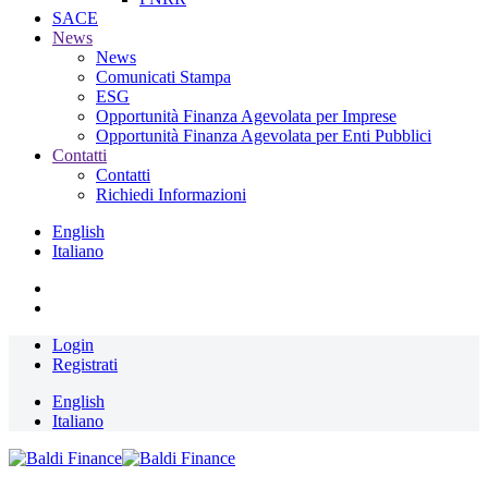
SACE
News
News
Comunicati Stampa
ESG
Opportunità Finanza Agevolata per Imprese
Opportunità Finanza Agevolata per Enti Pubblici
Contatti
Contatti
Richiedi Informazioni
English
Italiano
Login
Registrati
English
Italiano