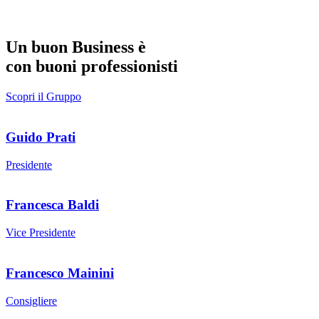
Un buon Business è
con buoni professionisti
Scopri il Gruppo
Guido Prati
Presidente
Francesca Baldi
Vice Presidente
Francesco Mainini
Consigliere