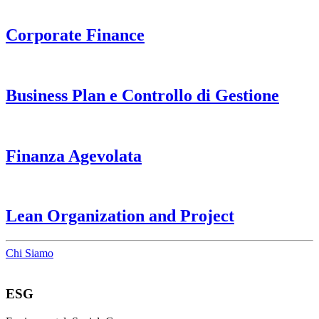
Corporate Finance
Business Plan e Controllo di Gestione
Finanza Agevolata
Lean Organization and Project
Chi Siamo
ESG