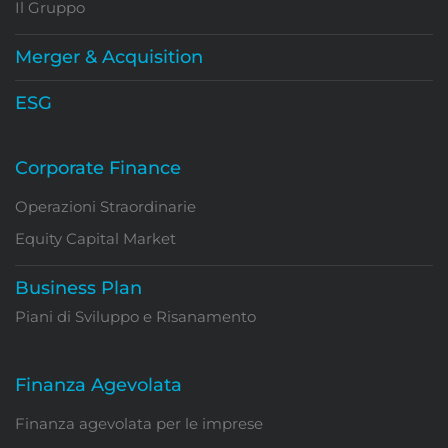
Il Gruppo
Merger & Acquisition
ESG
Corporate Finance
Operazioni Straordinarie
Equity Capital Market
Business Plan
Piani di Sviluppo e Risanamento
Finanza Agevolata
Finanza agevolata per le imprese