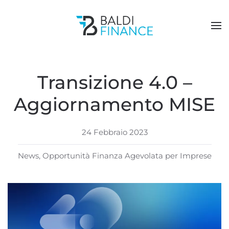
Passa al contenuto principale
Transizione 4.0 –
Aggiornamento MISE
24 Febbraio 2023
News
,
Opportunità Finanza Agevolata per Imprese