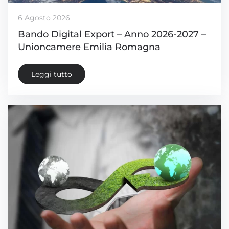
6 Agosto 2026
Bando Digital Export – Anno 2026-2027 –
Unioncamere Emilia Romagna
Leggi tutto