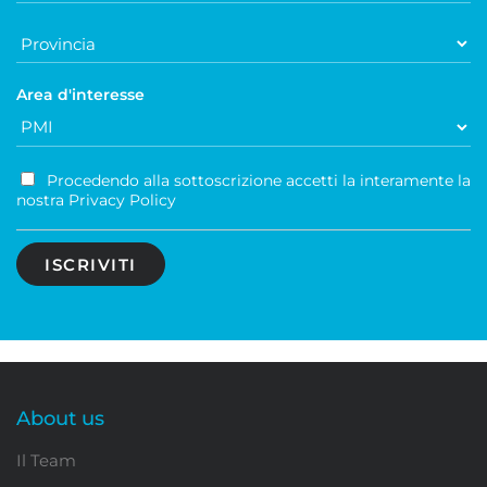
Area d'interesse
Procedendo alla sottoscrizione accetti la interamente la
nostra Privacy Policy
About us
Il Team