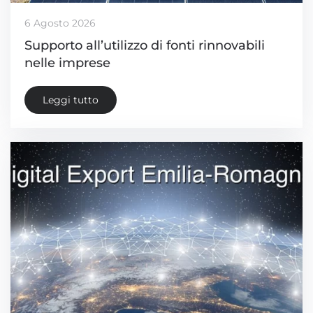
6 Agosto 2026
Supporto all’utilizzo di fonti rinnovabili
nelle imprese
Leggi tutto