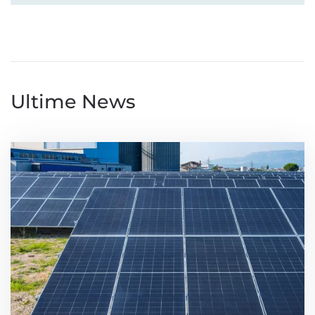
Ultime News