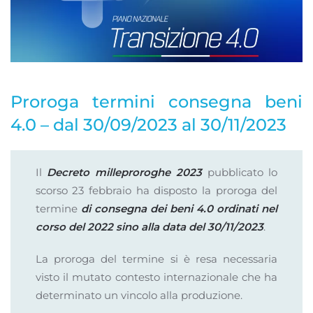
Proroga termini consegna beni
4.0 – dal 30/09/2023 al 30/11/2023
Il
Decreto milleproroghe 2023
pubblicato lo
scorso 23 febbraio ha disposto la proroga del
termine
di
consegna dei beni 4.0 ordinati nel
corso del 2022 sino alla data del 30/11/2023
.
La proroga del termine si è resa necessaria
visto il mutato contesto internazionale che ha
determinato un vincolo alla produzione.