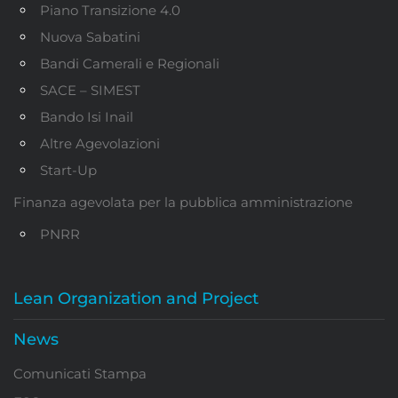
Piano Transizione 4.0
Nuova Sabatini
Bandi Camerali e Regionali
SACE – SIMEST
Bando Isi Inail
Altre Agevolazioni
Start-Up
Finanza agevolata per la pubblica amministrazione
PNRR
Lean Organization and Project
News
Comunicati Stampa