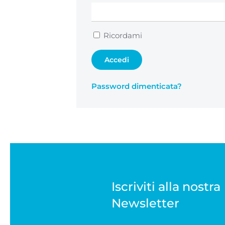
Ricordami
Accedi
Password dimenticata?
Iscriviti alla nostra
Newsletter