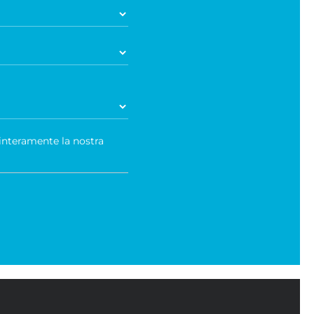
 interamente la nostra