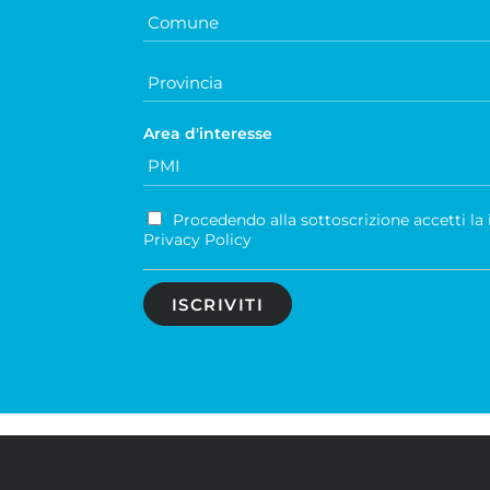
Area d'interesse
Procedendo alla sottoscrizione accetti la
Privacy Policy