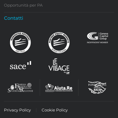
Opportunità per PA
Contatti
Privacy Policy
Cookie Policy