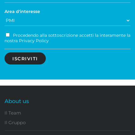
Area d'interesse
Procedendo alla sottoscrizione accetti la interamente la
nostra Privacy Policy
About us
Il Team
Il Gruppo