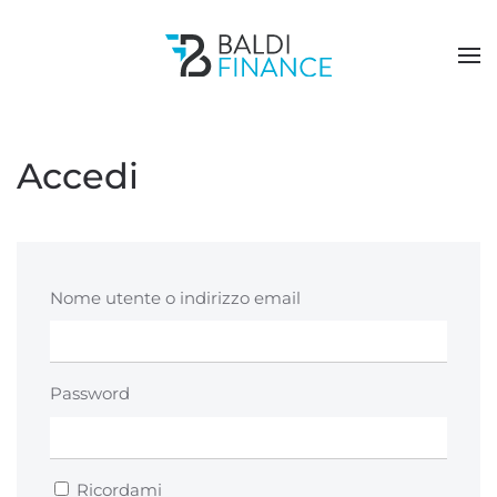
Passa al contenuto principale
Accedi
Nome utente o indirizzo email
Password
Ricordami