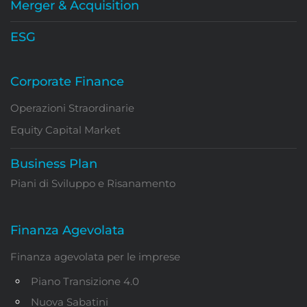
Merger & Acquisition
ESG
Corporate Finance
Operazioni Straordinarie
Equity Capital Market
Business Plan
Piani di Sviluppo e Risanamento
Finanza Agevolata
Finanza agevolata per le imprese
Piano Transizione 4.0
Nuova Sabatini