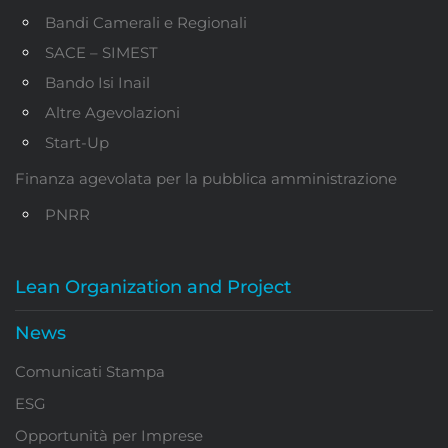
Bandi Camerali e Regionali
SACE – SIMEST
Bando Isi Inail
Altre Agevolazioni
Start-Up
Finanza agevolata per la pubblica amministrazione
PNRR
Lean Organization and Project
News
Comunicati Stampa
ESG
Opportunità per Imprese