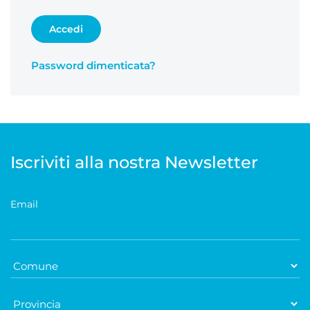
Accedi
Password dimenticata?
Iscriviti alla nostra Newsletter
Email