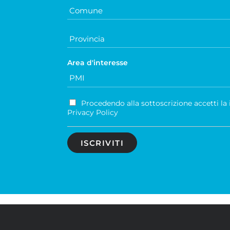
Area d'interesse
Procedendo alla sottoscrizione accetti la
Privacy Policy