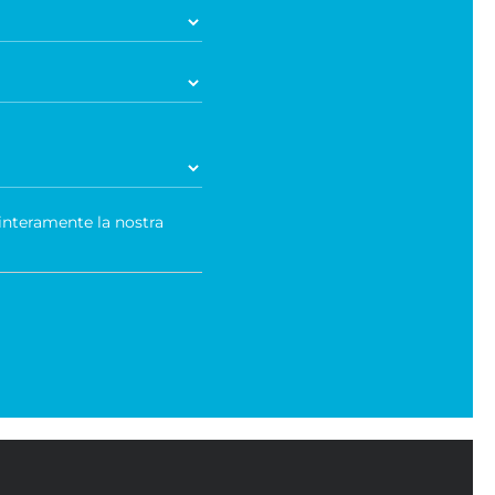
 interamente la nostra