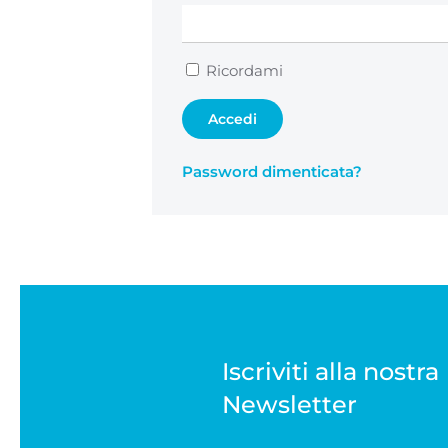
Ricordami
Accedi
Password dimenticata?
Iscriviti alla nostra
Newsletter